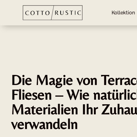
Kollektion
Die Magie von Terrac
Fliesen – Wie natürli
Materialien Ihr Zuha
verwandeln