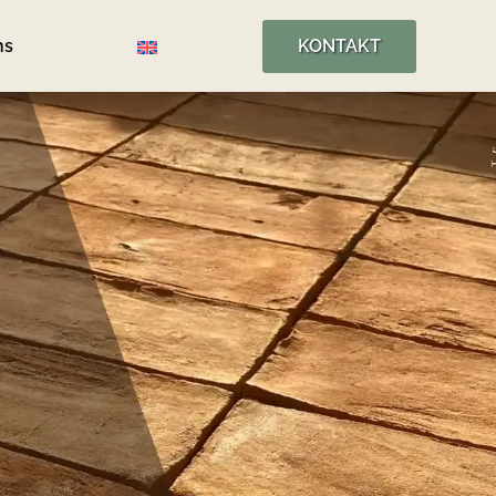
ns
KONTAKT