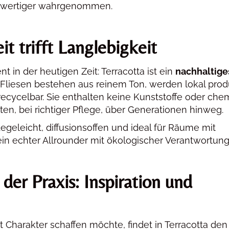
hwertiger wahrgenommen.
it trifft Langlebigkeit
t in der heutigen Zeit: Terracotta ist ein
nachhaltige
 Fliesen bestehen aus reinem Ton, werden lokal prod
 recycelbar. Sie enthalten keine Kunststoffe oder ch
ten, bei richtiger Pflege, über Generationen hinweg.
flegeleicht, diffusionsoffen und ideal für Räume mit
n echter Allrounder mit ökologischer Verantwortung
 der Praxis: Inspiration und
Charakter schaffen möchte, findet in Terracotta den