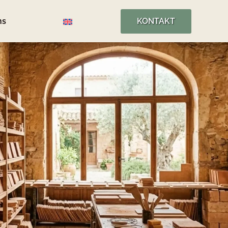
ns
KONTAKT