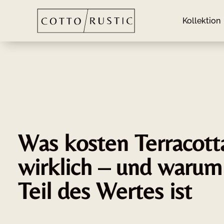
Kollektion
Was kosten Terracott
wirklich – und warum 
Teil des Wertes ist