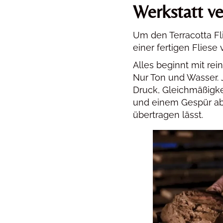
Werkstatt ve
Um den Terracotta Fl
einer fertigen Fliese
Alles beginnt mit rei
Nur Ton und Wasser. 
Druck, Gleichmäßigke
und einem Gespür ab
übertragen lässt.