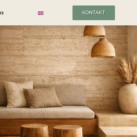
ns
KONTAKT