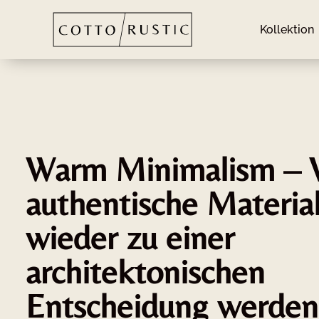
Kollektion
Warm Minimalism –
authentische Materia
wieder zu einer
architektonischen
Entscheidung werden